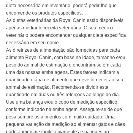
dieta necessária em inventário, poderá pedir-lhe que
encomende os produtos específicos.
As dietas veterinárias da Royal Canin estão disponíveis
apenas mediante receita veterinária. O seu médico
veterinário poderá encomendar qualquer dieta específica
necessária em seu nome.
As diretrizes de alimentação são fornecidas para cada
alimento Royal Canin, com base na idade, tamanho e/ou
peso do animal de estimação e encontram-se em cada
uma das nossas embalagens. Estes fatores indicam a
quantidade diária de alimento que deve fornecer ao seu
animal de estimação. Recomenda-se dividir esta
quantidade em duas ou três refeições ao longo do dia.
Use uma balança e/ou o copo de medição específico,
conforme indicado na embalagem. Assegure-se de que
pesa sempre os alimentos com muito cuidado. Uma
pequena variação da medição ao alimentar gatos e cães
pode aumentar significativamente a sua ingestão