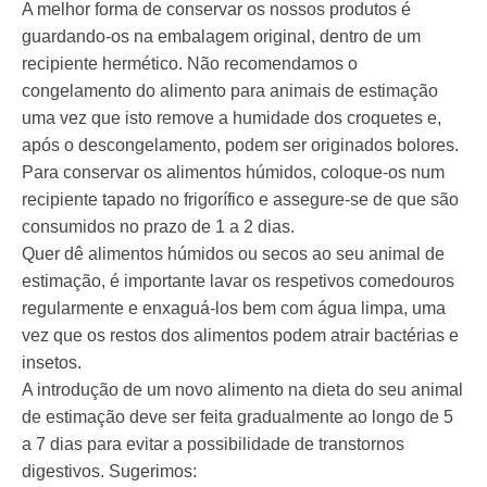
A melhor forma de conservar os nossos produtos é
guardando-os na embalagem original, dentro de um
recipiente hermético. Não recomendamos o
congelamento do alimento para animais de estimação
uma vez que isto remove a humidade dos croquetes e,
após o descongelamento, podem ser originados bolores.
Para conservar os alimentos húmidos, coloque-os num
recipiente tapado no frigorífico e assegure-se de que são
consumidos no prazo de 1 a 2 dias.
Quer dê alimentos húmidos ou secos ao seu animal de
estimação, é importante lavar os respetivos comedouros
regularmente e enxaguá-los bem com água limpa, uma
vez que os restos dos alimentos podem atrair bactérias e
insetos.
A introdução de um novo alimento na dieta do seu animal
de estimação deve ser feita gradualmente ao longo de 5
a 7 dias para evitar a possibilidade de transtornos
digestivos. Sugerimos: