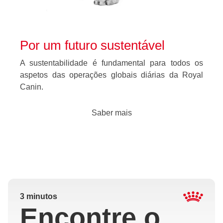
Por um futuro sustentável
A sustentabilidade é fundamental para todos os
aspetos das operações globais diárias da Royal
Canin.
Saber mais
3 minutos
Encontre o