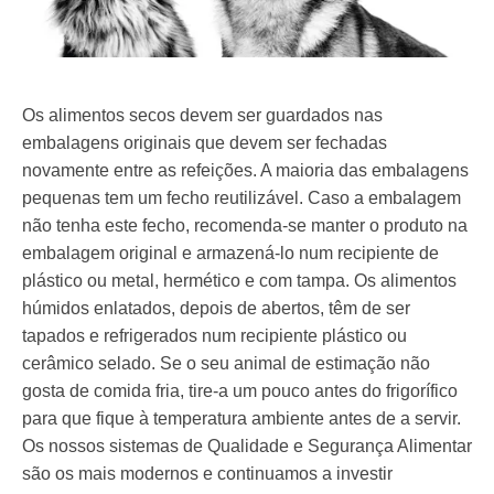
Os alimentos secos devem ser guardados nas
embalagens originais que devem ser fechadas
novamente entre as refeições. A maioria das embalagens
pequenas tem um fecho reutilizável. Caso a embalagem
não tenha este fecho, recomenda-se manter o produto na
embalagem original e armazená-lo num recipiente de
plástico ou metal, hermético e com tampa. Os alimentos
húmidos enlatados, depois de abertos, têm de ser
tapados e refrigerados num recipiente plástico ou
cerâmico selado. Se o seu animal de estimação não
gosta de comida fria, tire-a um pouco antes do frigorífico
para que fique à temperatura ambiente antes de a servir.
Os nossos sistemas de Qualidade e Segurança Alimentar
são os mais modernos e continuamos a investir