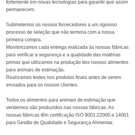
fortemente em novas tecnologias para garantir que assim
permanecem.
Submetemos os nossos fornecedores a um rigoroso
processo de seleção que não termina com a nossa
primeira compra.
Monitorizamos cada entrega realizada às nossas fábricas
para verificar a segurança e a qualidade das matérias
primas que utilizamos na produção dos nossos alimentos
para animais de estimação.
Realizamos testes nos produtos finais antes de serem
enviados para os nossos clientes.
Todos os alimentos para animais de estimação que
vendemos são produzidos nas nossas fábricas. As
nossas fábricas têm certificação ISO 9001:22000 e 14001
para Gestão de Qualidade e Segurança Alimentar.