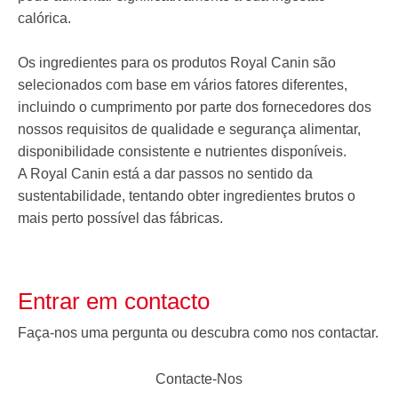
calórica.
Os ingredientes para os produtos Royal Canin são
selecionados com base em vários fatores diferentes,
incluindo o cumprimento por parte dos fornecedores dos
nossos requisitos de qualidade e segurança alimentar,
disponibilidade consistente e nutrientes disponíveis.
A Royal Canin está a dar passos no sentido da
sustentabilidade, tentando obter ingredientes brutos o
mais perto possível das fábricas.
Entrar em contacto
Faça-nos uma pergunta ou descubra como nos contactar.
Contacte-Nos