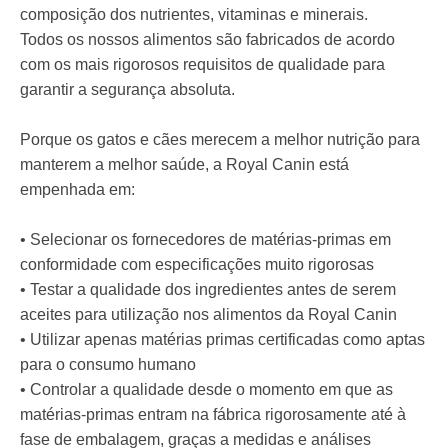
composição dos nutrientes, vitaminas e minerais.
Todos os nossos alimentos são fabricados de acordo
com os mais rigorosos requisitos de qualidade para
garantir a segurança absoluta.
Porque os gatos e cães merecem a melhor nutrição para
manterem a melhor saúde, a Royal Canin está
empenhada em:
• Selecionar os fornecedores de matérias-primas em
conformidade com especificações muito rigorosas
• Testar a qualidade dos ingredientes antes de serem
aceites para utilização nos alimentos da Royal Canin
• Utilizar apenas matérias primas certificadas como aptas
para o consumo humano
• Controlar a qualidade desde o momento em que as
matérias-primas entram na fábrica rigorosamente até à
fase de embalagem, graças a medidas e análises