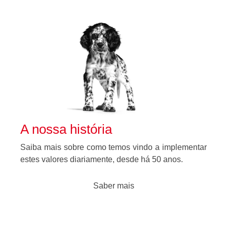
A nossa história
Saiba mais sobre como temos vindo a implementar
estes valores diariamente, desde há 50 anos.
Saber mais