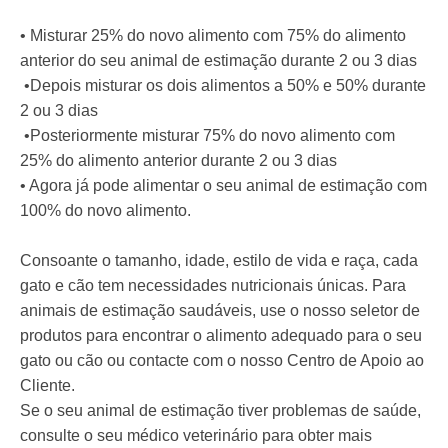
• Misturar 25% do novo alimento com 75% do alimento
anterior do seu animal de estimação durante 2 ou 3 dias
•Depois misturar os dois alimentos a 50% e 50% durante
2 ou 3 dias
•Posteriormente misturar 75% do novo alimento com
25% do alimento anterior durante 2 ou 3 dias
• Agora já pode alimentar o seu animal de estimação com
100% do novo alimento.
Consoante o tamanho, idade, estilo de vida e raça, cada
gato e cão tem necessidades nutricionais únicas. Para
animais de estimação saudáveis, use o nosso seletor de
produtos para encontrar o alimento adequado para o seu
gato ou cão ou contacte com o nosso Centro de Apoio ao
Cliente.
Se o seu animal de estimação tiver problemas de saúde,
consulte o seu médico veterinário para obter mais