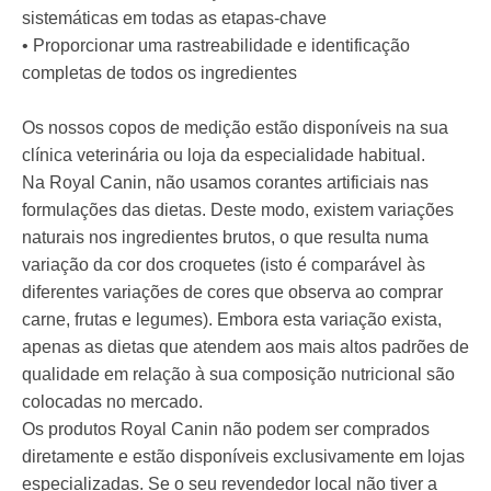
sistemáticas em todas as etapas-chave
• Proporcionar uma rastreabilidade e identificação
completas de todos os ingredientes
Os nossos copos de medição estão disponíveis na sua
clínica veterinária ou loja da especialidade habitual.
Na Royal Canin, não usamos corantes artificiais nas
formulações das dietas. Deste modo, existem variações
naturais nos ingredientes brutos, o que resulta numa
variação da cor dos croquetes (isto é comparável às
diferentes variações de cores que observa ao comprar
carne, frutas e legumes). Embora esta variação exista,
apenas as dietas que atendem aos mais altos padrões de
qualidade em relação à sua composição nutricional são
colocadas no mercado.
Os produtos Royal Canin não podem ser comprados
diretamente e estão disponíveis exclusivamente em lojas
especializadas. Se o seu revendedor local não tiver a