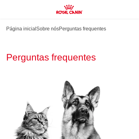
Página inicial
Sobre nós
Perguntas frequentes
Perguntas frequentes