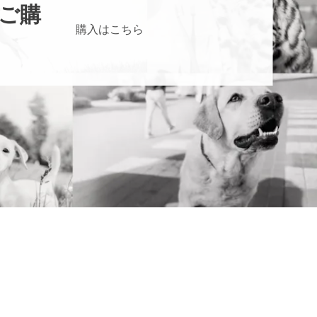
ご購
購入はこちら