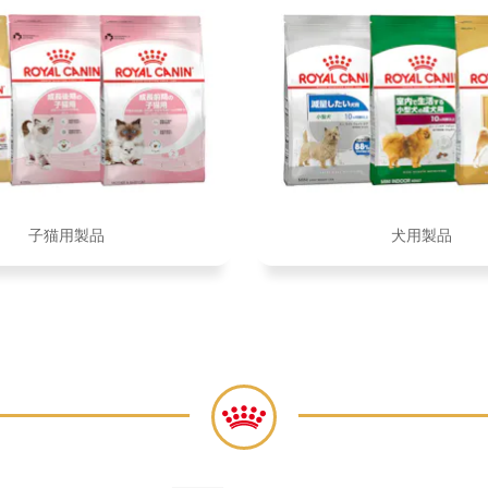
子猫用製品
犬用製品