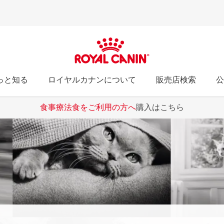
っと知る
ロイヤルカナンについて
販売店検索
公
食事療法食をご利用の方へ
購入はこちら