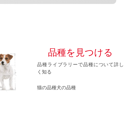
品種を見つける
品種ライブラリーで品種について詳し
く知る
猫の品種
犬の品種