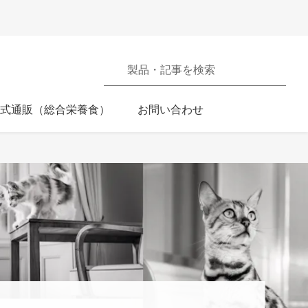
製品・記事を検索
式通販（総合栄養食）
Opens in a new window
お問い合わせ