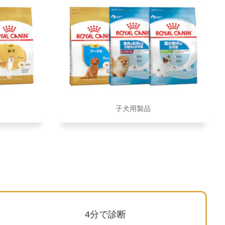
子犬用製品
4分で診断