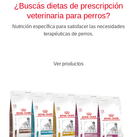
¿Buscás dietas de prescripción
veterinaria para perros?
Nutrición específica para satisfacer las necesidades
terapéuticas de perros.
Ver productos