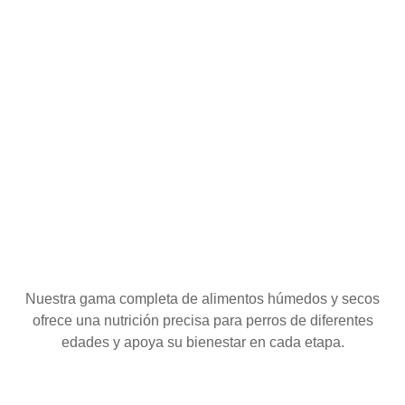
Nuestra gama completa de alimentos húmedos y secos
ofrece una nutrición precisa para perros de diferentes
edades y apoya su bienestar en cada etapa.