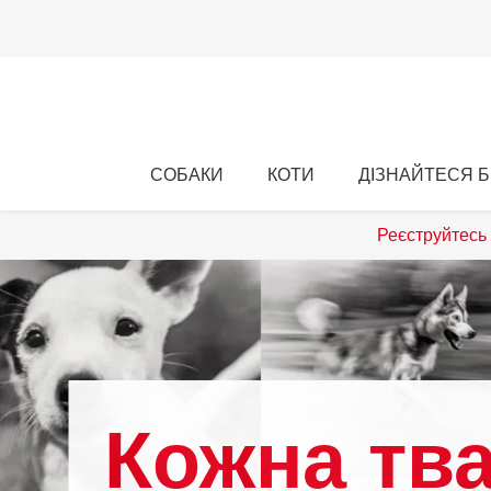
СОБАКИ
КОТИ
ДІЗНАЙТЕСЯ Б
Реєструйтесь 
Кожна тв